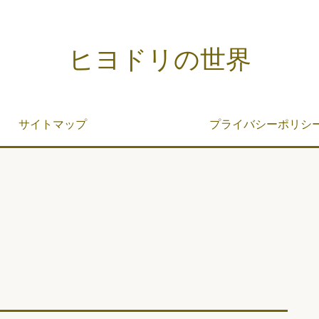
ヒヨドリの世界
サイトマップ
プライバシーポリシ