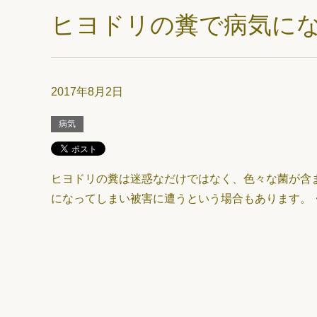
ヒヨドリの糞で病気に
2017年8月2日
病気
ヒヨドリの糞は迷惑なだけではなく、色々な菌が含
になってしまい被害に遭うという場合もあります。