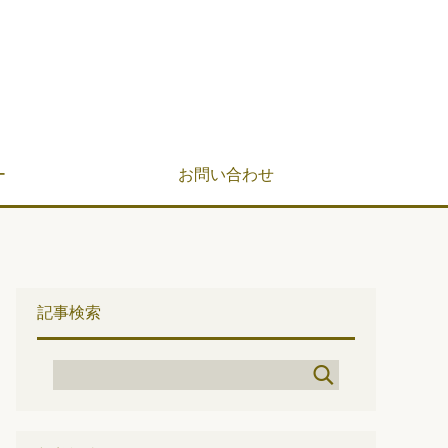
ー
お問い合わせ
記事検索