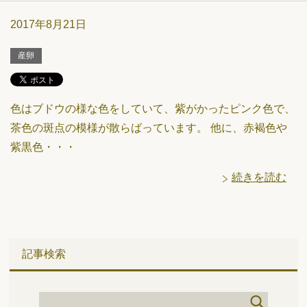
2017年8月21日
産卵
色はブドウの様な色をしていて、紫がかったピンク色で、
茶色の斑点の模様が散らばっています。 他に、赤褐色や
紫黒色・・・
続きを読む
記事検索