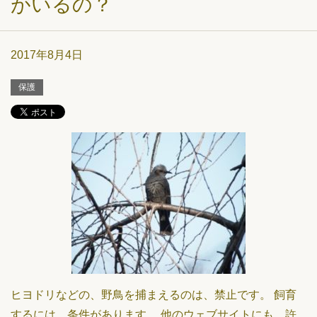
がいるの？
2017年8月4日
保護
ヒヨドリなどの、野鳥を捕まえるのは、禁止です。 飼育
するには、条件があります。 他のウェブサイトにも、許