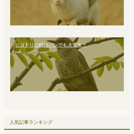
ヒヨドリの餌はパンでも大丈夫？
人気記事ランキング