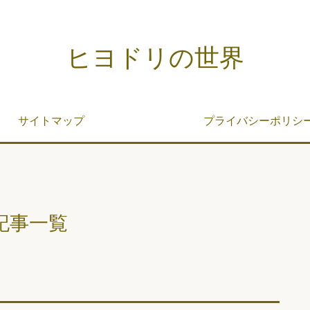
ヒヨドリの世界
サイトマップ
プライバシーポリシ
記事一覧