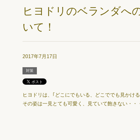
ヒヨドリのベランダへ
いて！
2017年7月17日
対策
ヒヨドリは、｢どこにでもいる、どこででも見かける
その姿は一見とても可愛く、見ていて飽きない・・