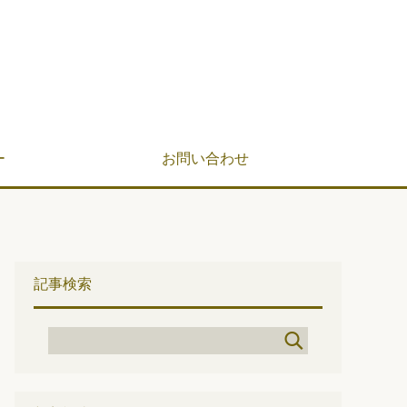
ー
お問い合わせ
記事検索