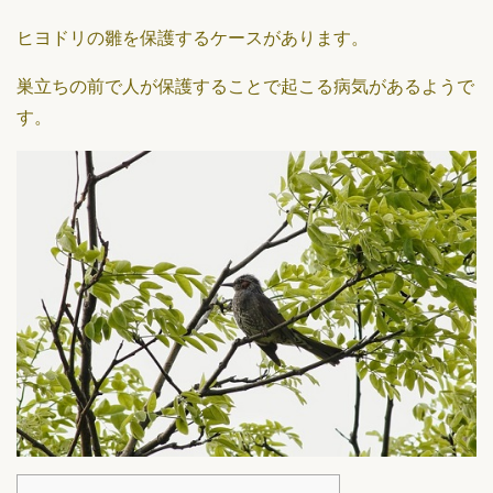
ヒヨドリの雛を保護するケースがあります。
巣立ちの前で人が保護することで起こる病気があるようで
す。