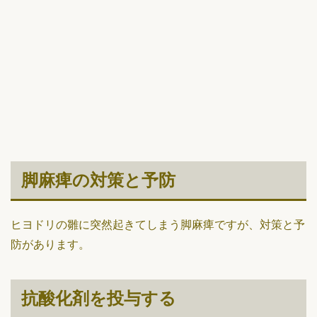
脚麻痺の対策と予防
ヒヨドリの雛に突然起きてしまう脚麻痺ですが、対策と予
防があります。
抗酸化剤を投与する