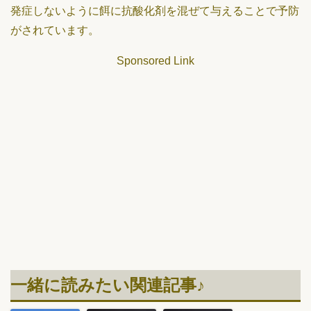
発症しないように餌に抗酸化剤を混ぜて与えることで予防
がされています。
Sponsored Link
一緒に読みたい関連記事♪