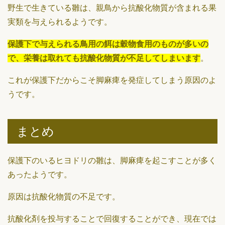
野生で生きている雛は、親鳥から抗酸化物質が含まれる果
実類を与えられるようです。
保護下で与えられる鳥用の餌は穀物食用のものが多いの
で、栄養は取れても抗酸化物質が不足してしまいます
。
これが保護下だからこそ脚麻痺を発症してしまう原因のよ
うです。
まとめ
保護下のいるヒヨドリの雛は、脚麻痺を起こすことが多く
あったようです。
原因は抗酸化物質の不足です。
抗酸化剤を投与することで回復することができ、現在では