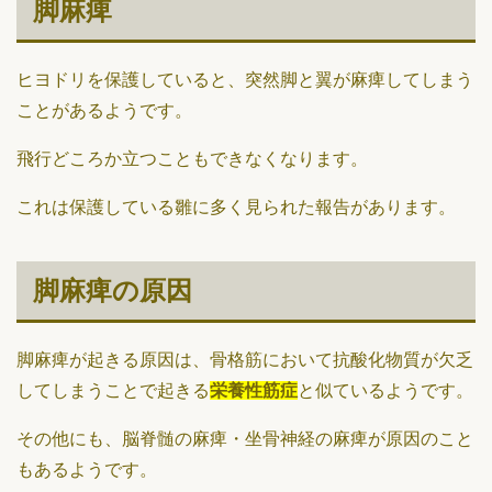
脚麻痺
ヒヨドリを保護していると、突然脚と翼が麻痺してしまう
ことがあるようです。
飛行どころか立つこともできなくなります。
これは保護している雛に多く見られた報告があります。
脚麻痺の原因
脚麻痺が起きる原因は、骨格筋において抗酸化物質が欠乏
してしまうことで起きる
栄養性筋症
と似ているようです。
その他にも、脳脊髄の麻痺・坐骨神経の麻痺が原因のこと
もあるようです。