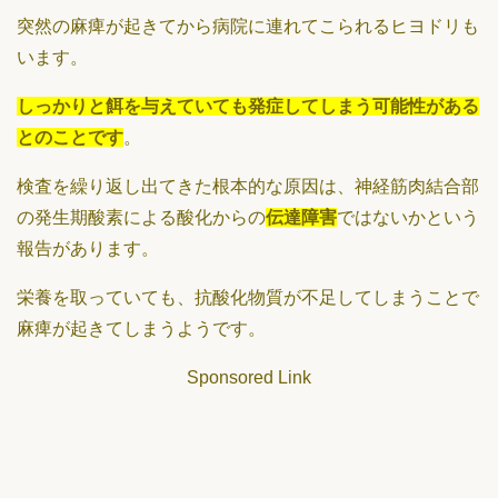
突然の麻痺が起きてから病院に連れてこられるヒヨドリも
います。
しっかりと餌を与えていても発症してしまう可能性がある
とのことです
。
検査を繰り返し出てきた根本的な原因は、神経筋肉結合部
の発生期酸素による酸化からの
伝達障害
ではないかという
報告があります。
栄養を取っていても、抗酸化物質が不足してしまうことで
麻痺が起きてしまうようです。
Sponsored Link