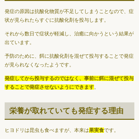
発症の原因は抗酸化物質が不足してしまうことなので、症
状が見られたらすぐに抗酸化剤を投与します。
それから数日で症状が軽減し、治癒に向かうという結果が
出ています。
予防のために、餌に抗酸化剤を混ぜて投与することで発症
が見られなくなったようです。
発症してから投与するのではなく、事前に餌に混ぜて投与
することで発症させないようにできます
。
栄養が取れていても発症する理由
ヒヨドリは昆虫も食べますが、本来は
果実食
です。