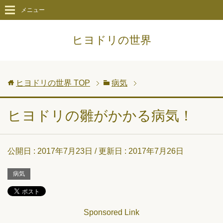
メニュー
ヒヨドリの世界
ヒヨドリの世界
TOP
病気
ヒヨドリの雛がかかる病気！
公開日 :
2017年7月23日
/ 更新日 :
2017年7月26日
病気
Sponsored Link