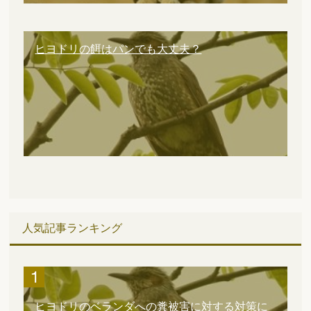
ヒヨドリの餌はパンでも大丈夫？
人気記事ランキング
ヒヨドリのベランダへの糞被害に対する対策に