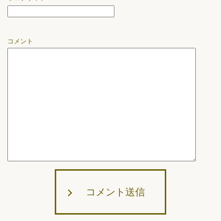
コメント
コメント送信