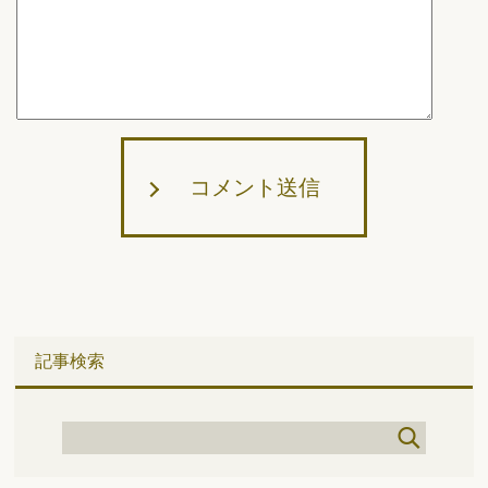
コメント送信
記事検索