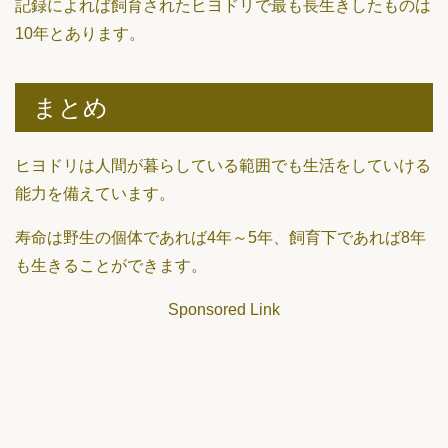
記録によれば飼育されたヒヨドリで最も長生きしたものは
10年とあります。
まとめ
ヒヨドリは人間が暮らしている範囲でも生活をしていける
能力を備えています。
寿命は野生の個体であれば4年～5年、飼育下であれば8年
も生きることができます。
Sponsored Link