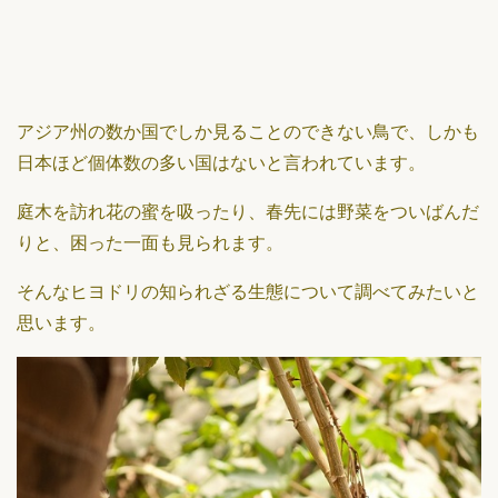
アジア州の数か国でしか見ることのできない鳥で、しかも
日本ほど個体数の多い国はないと言われています。
庭木を訪れ花の蜜を吸ったり、春先には野菜をついばんだ
りと、困った一面も見られます。
そんなヒヨドリの知られざる生態について調べてみたいと
思います。