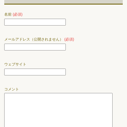
名前
(必須)
メールアドレス（公開されません）
(必須)
ウェブサイト
コメント