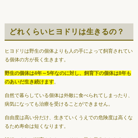
どれくらいヒヨドリは生きるの？
ヒヨドリは野生の個体よりも人の手によって飼育されてい
る個体の方が長く生きます。
野生の個体は4年～5年なのに対し、飼育下の個体は8年も
のあいだ生き続けます
。
自然で暮らしている個体は外敵に食べられてしまったり、
病気になっても治療を受けることができません。
自由度は高い分だけ、生きていくうえでの危険度は高くな
るため寿命は短くなります。