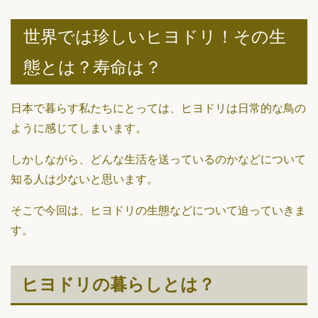
世界では珍しいヒヨドリ！その生
態とは？寿命は？
日本で暮らす私たちにとっては、ヒヨドリは日常的な鳥の
ように感じてしまいます。
しかしながら、どんな生活を送っているのかなどについて
知る人は少ないと思います。
そこで今回は、ヒヨドリの生態などについて迫っていきま
す。
ヒヨドリの暮らしとは？