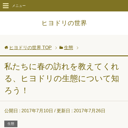
メニュー
ヒヨドリの世界
ヒヨドリの世界
TOP
生態
私たちに春の訪れを教えてくれ
る、ヒヨドリの生態について知
ろう！
公開日 :
2017年7月10日
/ 更新日 :
2017年7月26日
生態