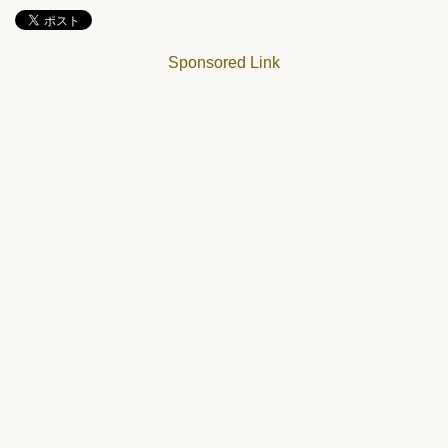
Sponsored Link