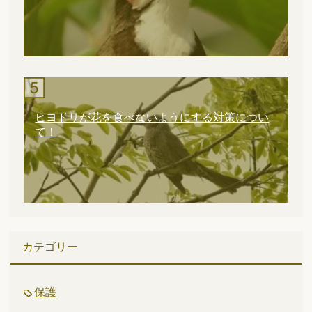
ヒヨドリが花を食べないようにする対策につい
て！
カテゴリー
保護