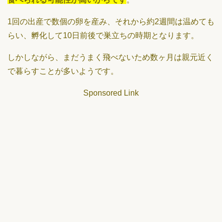
1回の出産で数個の卵を産み、それから約2週間は温めても
らい、孵化して10日前後で巣立ちの時期となります。
しかしながら、まだうまく飛べないため数ヶ月は親元近く
で暮らすことが多いようです。
Sponsored Link