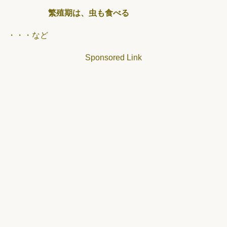
繁殖期は、虫も食べる
・・・など
Sponsored Link