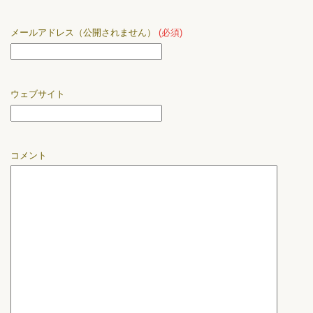
メールアドレス（公開されません）
(必須)
ウェブサイト
コメント