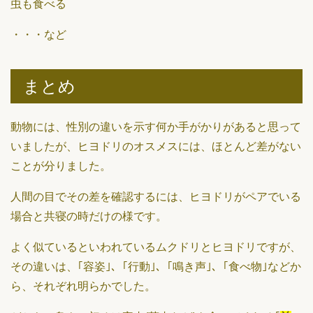
虫も食べる
・・・など
まとめ
動物には、性別の違いを示す何か手がかりがあると思って
いましたが、ヒヨドリのオスメスには、ほとんど差がない
ことが分りました。
人間の目でその差を確認するには、ヒヨドリがペアでいる
場合と共寝の時だけの様です。
よく似ているといわれているムクドリとヒヨドリですが、
その違いは、｢容姿｣、｢行動｣、｢鳴き声｣、｢食べ物｣などか
ら、それぞれ明らかでした。