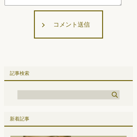
コメント送信
記事検索
新着記事