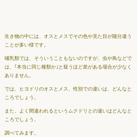
生き物の中には、オスとメスでその色や見た目が随分違う
ことが多い様です。
哺乳類では、そういうこともないのですが、虫や鳥などで
は、｢本当に同じ種類か｣と疑うほど差がある場合が少なく
ありません。
では、ヒヨドリのオスとメス、性別での違いは、どんなと
ころでしょう。
また、よく間違われるというムクドリとの違いはどんなと
ころでしょう。
調べてみます。