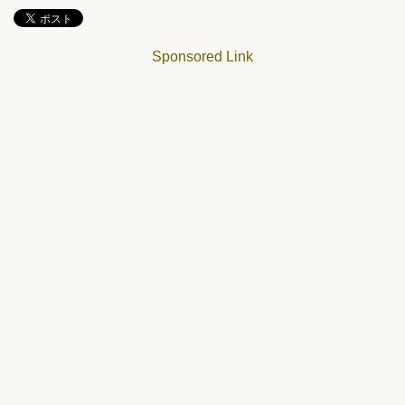
Sponsored Link