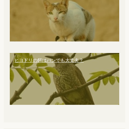
ヒヨドリの餌はパンでも大丈夫？