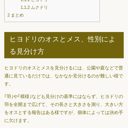
1.1.2
ムクドリ
2
まとめ
ヒヨドリのオスとメス、性別によ
る見分け方
ヒヨドリのオスとメスを見分けるには、公園や庭などで普
通に見ているだけでは、なかなか見分けるのが難しい様で
す。
｢羽｣や｢模様｣なども見分けの基準にはならず、ヒヨドリの
羽を全開まで広げて、その長さと大きさを測り、大きい方
をオスとする報告はある様ですが、個体によっては決め手
に欠けます。