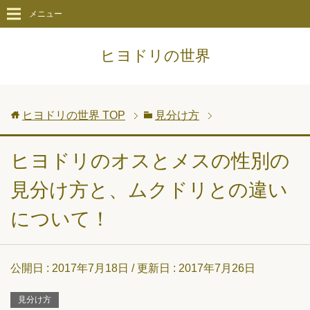
メニュー
ヒヨドリの世界
ヒヨドリの世界
TOP
見分け方
ヒヨドリのオスとメスの性別の
見分け方と、ムクドリとの違い
について！
公開日 :
2017年7月18日
/ 更新日 :
2017年7月26日
見分け方