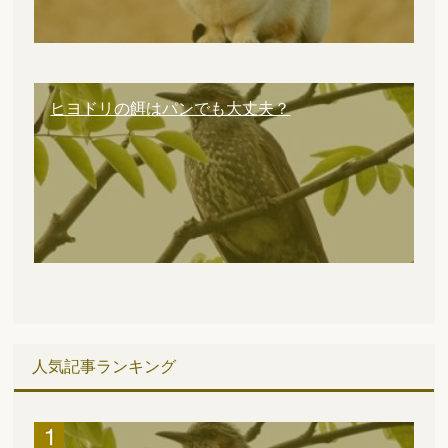
ヒヨドリの餌はパンでも大丈夫？
人気記事ランキング