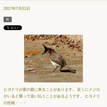
2017年7月21日
敵
ヒヨドリが家の庭に来ることがあります。 近くにメジロ
がいると襲って追い払うことがあるようです。 ヒヨドリ
の性格・・・