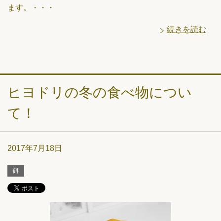
ます。・・・
続きを読む
ヒヨドリの冬の食べ物につい
て！
2017年7月18日
餌