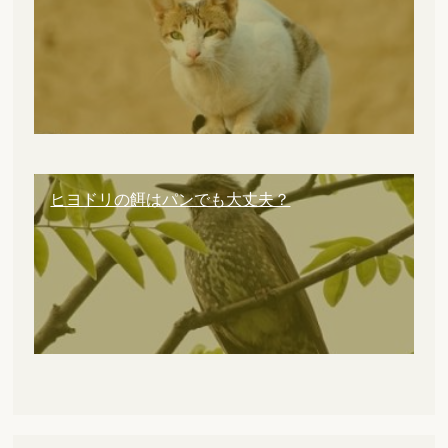
ヒヨドリの餌はパンでも大丈夫？