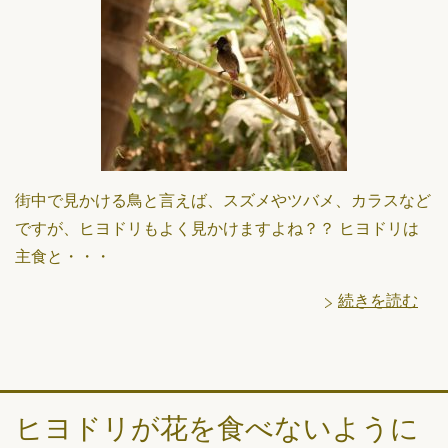
街中で見かける鳥と言えば、スズメやツバメ、カラスなど
ですが、ヒヨドリもよく見かけますよね？？ ヒヨドリは
主食と・・・
続きを読む
ヒヨドリが花を食べないように