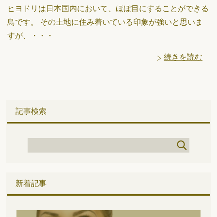
ヒヨドリは日本国内において、ほぼ目にすることができる
鳥です。 その土地に住み着いている印象が強いと思いま
すが、・・・
続きを読む
記事検索
新着記事