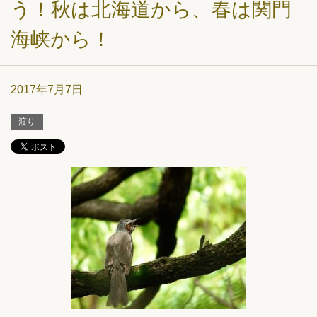
う！秋は北海道から、春は関門
海峡から！
2017年7月7日
渡り