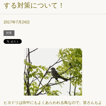
する対策について！
2017年7月24日
対策
ヒヨドリは街中にもよくあらわれる鳥なので、皆さんもよ