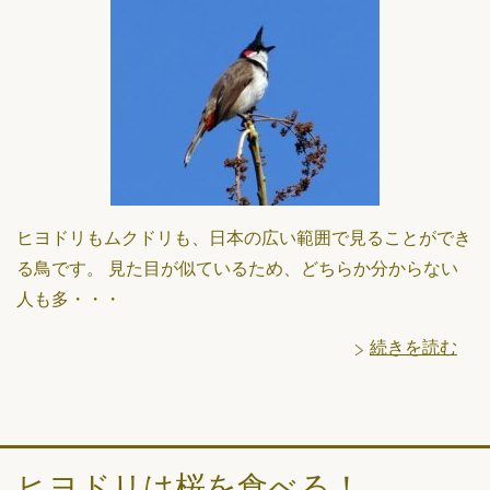
ヒヨドリもムクドリも、日本の広い範囲で見ることができ
る鳥です。 見た目が似ているため、どちらか分からない
人も多・・・
続きを読む
ヒヨドリは桜を食べる！