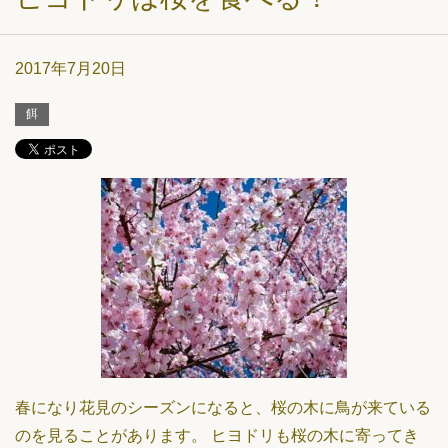
2017年7月20日
餌
春になり花見のシーズンになると、桜の木に鳥が来ている
のを見ることがあります。 ヒヨドリも桜の木に寄ってき