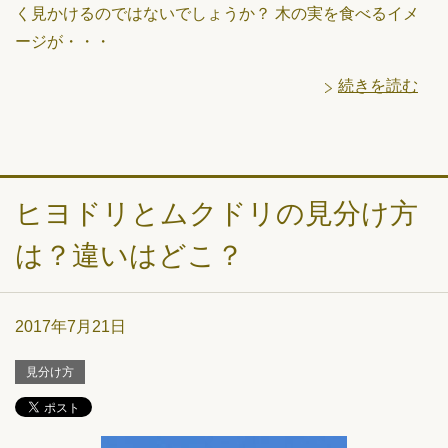
く見かけるのではないでしょうか？ 木の実を食べるイメ
ージが・・・
続きを読む
ヒヨドリとムクドリの見分け方
は？違いはどこ？
2017年7月21日
見分け方