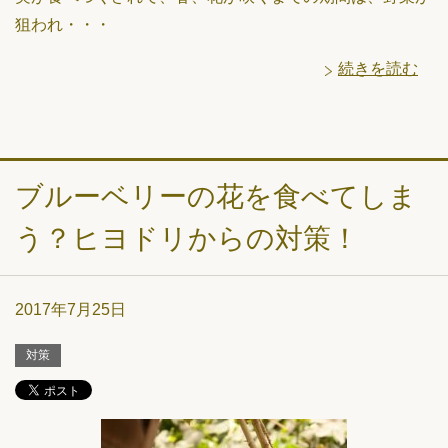
狙われ・・・
続きを読む
ブルーベリーの花を食べてしま
う？ヒヨドリからの対策！
2017年7月25日
対策