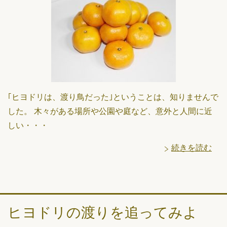
｢ヒヨドリは、渡り鳥だった｣ということは、知りませんで
した。 木々がある場所や公園や庭など、意外と人間に近
しい・・・
続きを読む
ヒヨドリの渡りを追ってみよ