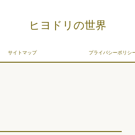
ヒヨドリの世界
サイトマップ
プライバシーポリシ