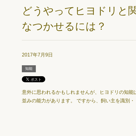
どうやってヒヨドリと
なつかせるには？
2017年7月9日
知能
意外に思われるかもしれませんが、ヒヨドリの知能
並みの能力があります。 ですから、飼い主を識別・