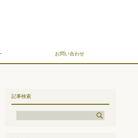
ー
お問い合わせ
記事検索