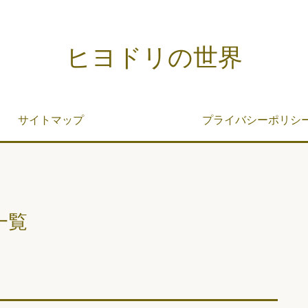
ヒヨドリの世界
サイトマップ
プライバシーポリシ
一覧