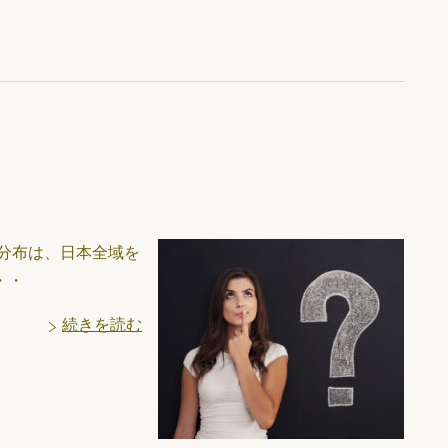
？
分布は、日本全域を
・・
続きを読む