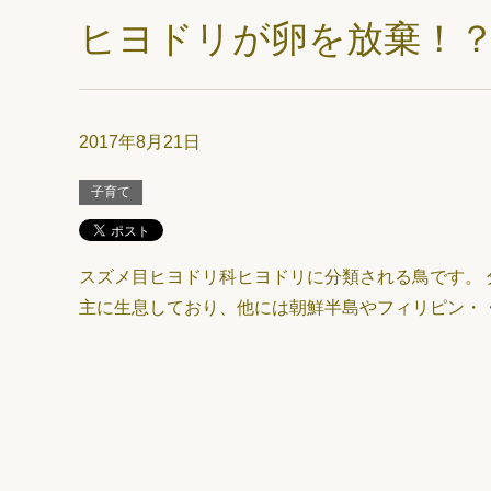
ヒヨドリが卵を放棄！
2017年8月21日
子育て
スズメ目ヒヨドリ科ヒヨドリに分類される鳥です。 
主に生息しており、他には朝鮮半島やフィリピン・