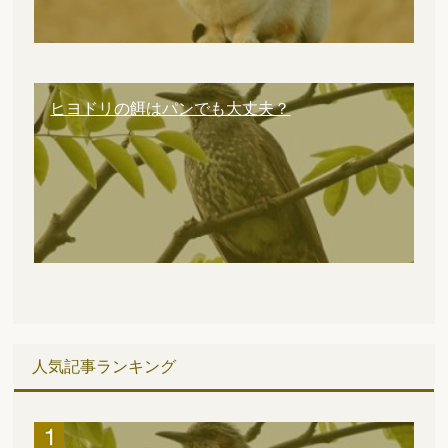
ヒヨドリの餌はパンでも大丈夫？
人気記事ランキング