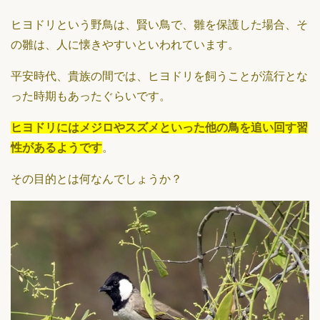
ヒヨドリという野鳥は、賢い鳥で、雛を保護した場合、そ
の雛は、人に懐きやすいといわれています。
平安時代、貴族の間では、ヒヨドリを飼うことが流行とな
った時期もあったぐらいです。
ヒヨドリにはメジロやスズメといった他の鳥を追い回す習
性があるようです
。
その目的とは何なんでしょうか？