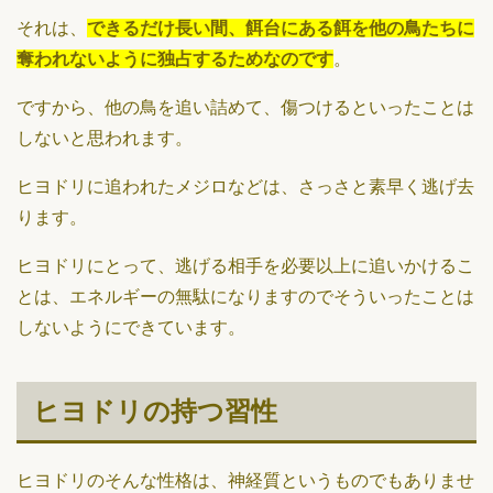
それは、
できるだけ長い間、餌台にある餌を他の鳥たちに
奪われないように独占するためなのです
。
ですから、他の鳥を追い詰めて、傷つけるといったことは
しないと思われます。
ヒヨドリに追われたメジロなどは、さっさと素早く逃げ去
ります。
ヒヨドリにとって、逃げる相手を必要以上に追いかけるこ
とは、エネルギーの無駄になりますのでそういったことは
しないようにできています。
ヒヨドリの持つ習性
ヒヨドリのそんな性格は、神経質というものでもありませ