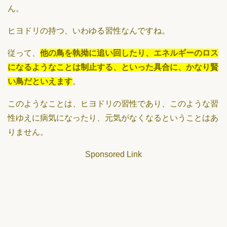
ん。
ヒヨドリの持つ、いわゆる習性なんですね。
従って、
他の鳥を執拗に追い回したり、エネルギーのロス
になるようなことは制止する、といった具合に、かなり賢
い鳥だといえます
。
このようなことは、ヒヨドリの習性であり、このような習
性ゆえに病気になったり、元気がなくなるということはあ
りません。
Sponsored Link