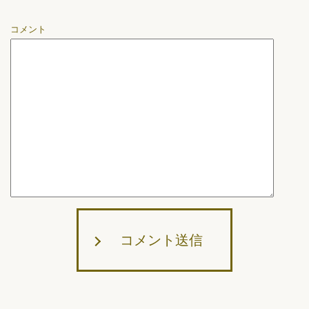
コメント
コメント送信