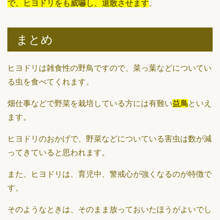
で、ヒヨドリをも威嚇し、退散させます
。
まとめ
ヒヨドリは雑食性の野鳥ですので、菜っ葉などについてい
る虫を食べてくれます。
畑仕事などで野菜を栽培している方には有難い
益鳥
といえ
ます。
ヒヨドリのおかげで、野菜などについている害虫は数が減
ってきていると思われます。
また、ヒヨドリは、育児中、警戒心が強くなるのが特徴で
す。
そのようなときは、そのまま放っておいたほうがよいでし