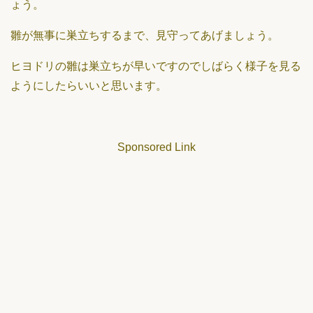
ょう。
雛が無事に巣立ちするまで、見守ってあげましょう。
ヒヨドリの雛は巣立ちが早いですのでしばらく様子を見る
ようにしたらいいと思います。
Sponsored Link