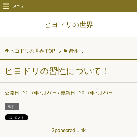
メニュー
ヒヨドリの世界
ヒヨドリの世界
TOP
習性
ヒヨドリの習性について！
公開日 :
2017年7月27日
/ 更新日 :
2017年7月26日
習性
Sponsored Link