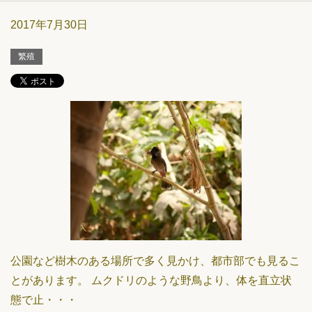
2017年7月30日
繁殖
公園など樹木のある場所で多く見かけ、都市部でも見るこ
とがあります。 ムクドリのような野鳥より、体を直立状
態で止・・・