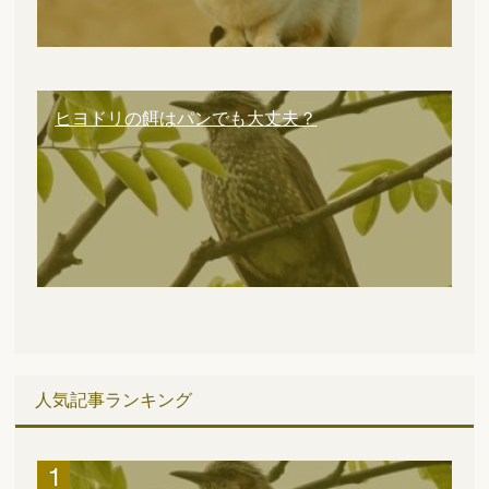
ヒヨドリの餌はパンでも大丈夫？
人気記事ランキング