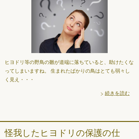
ヒヨドリ等の野鳥の雛が道端に落ちていると、助けたくな
ってしまいますね。 生まれたばかりの鳥はとても弱々し
く見え・・・
続きを読む
怪我したヒヨドリの保護の仕