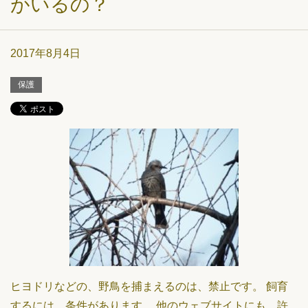
がいるの？
2017年8月4日
保護
ヒヨドリなどの、野鳥を捕まえるのは、禁止です。 飼育
するには、条件があります。 他のウェブサイトにも、許