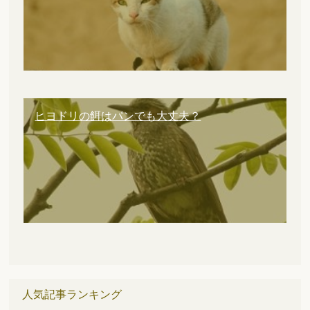
ヒヨドリの餌はパンでも大丈夫？
人気記事ランキング