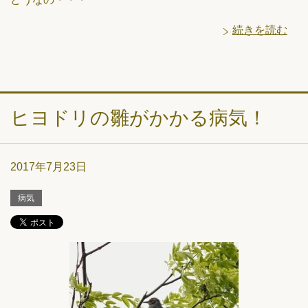
続きを読む
ヒヨドリの雛がかかる病気！
2017年7月23日
病気