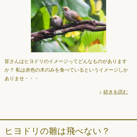
皆さんはヒヨドリのイメージってどんなものがあります
か？ 私は赤色の木のみを食べているというイメージしか
ありませ・・・
続きを読む
ヒヨドリの雛は飛べない？