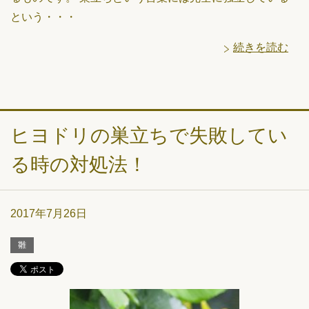
という・・・
続きを読む
ヒヨドリの巣立ちで失敗してい
る時の対処法！
2017年7月26日
雛