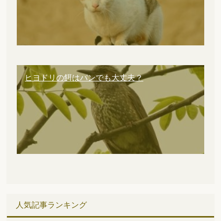
ヒヨドリの餌はパンでも大丈夫？
人気記事ランキング