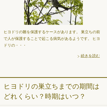
ヒヨドリの雛を保護するケースがあります。 巣立ちの前
で人が保護することで起こる病気があるようです。 ヒヨ
ドリの・・・
続きを読む
ヒヨドリの巣立ちまでの期間は
どれくらい？時期はいつ？