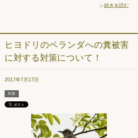
続きを読む
ヒヨドリのベランダへの糞被害
に対する対策について！
2017年7月17日
対策