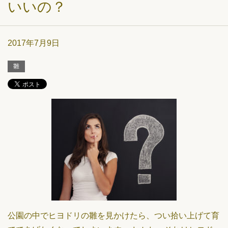
いいの？
2017年7月9日
雛
公園の中でヒヨドリの雛を見かけたら、つい拾い上げて育