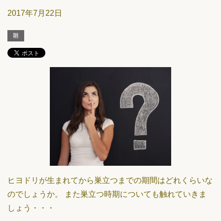
2017年7月22日
雛
ヒヨドリが生まれてから巣立つまでの期間はどれくらいな
のでしょうか。 また巣立つ時期についても触れていきま
しょう・・・