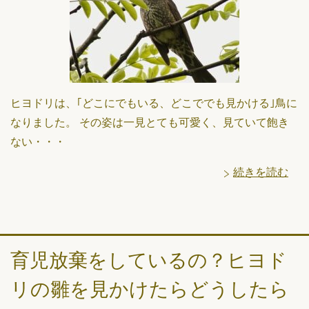
ヒヨドリは、｢どこにでもいる、どこででも見かける｣鳥に
なりました。 その姿は一見とても可愛く、見ていて飽き
ない・・・
続きを読む
育児放棄をしているの？ヒヨド
リの雛を見かけたらどうしたら