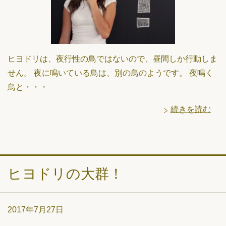
ヒヨドリは、夜行性の鳥ではないので、昼間しか行動しま
せん。 夜に鳴いている鳥は、別の鳥のようです。 夜鳴く
鳥と・・・
続きを読む
ヒヨドリの大群！
2017年7月27日