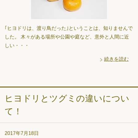
｢ヒヨドリは、渡り鳥だった｣ということは、知りませんで
した。 木々がある場所や公園や庭など、意外と人間に近
しい・・・
続きを読む
ヒヨドリとツグミの違いについ
て！
2017年7月18日