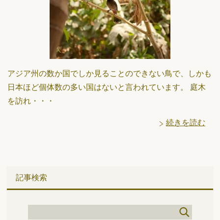
アジア州の数か国でしか見ることのできない鳥で、しかも
日本ほど個体数の多い国はないと言われています。 庭木
を訪れ・・・
続きを読む
記事検索