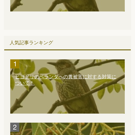
人気記事ランキング
ヒヨドリのベランダへの糞被害に対する対策に
ついて！