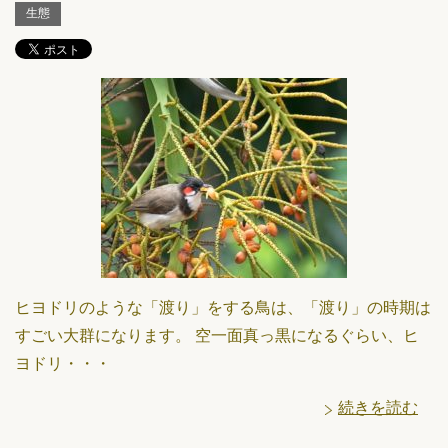
生態
ヒヨドリのような「渡り」をする鳥は、「渡り」の時期は
すごい大群になります。 空一面真っ黒になるぐらい、ヒ
ヨドリ・・・
続きを読む