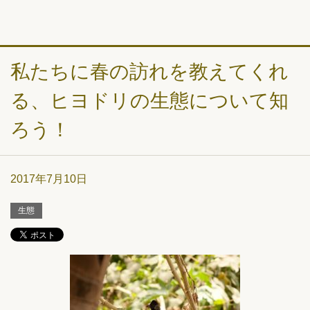
私たちに春の訪れを教えてくれ
る、ヒヨドリの生態について知
ろう！
2017年7月10日
生態