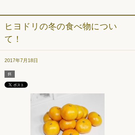
ヒヨドリの冬の食べ物につい
て！
2017年7月18日
餌