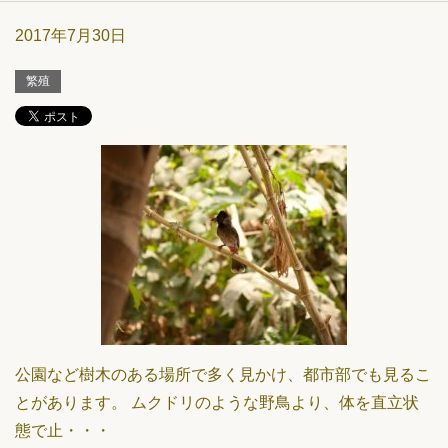
2017年7月30日
繁殖
公園など樹木のある場所で多く見かけ、都市部でも見るこ
とがあります。 ムクドリのような野鳥より、体を直立状
態で止・・・