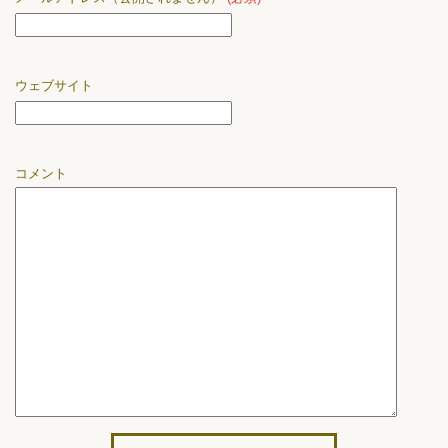
ウェブサイト
コメント