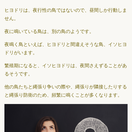
ヒヨドリは、夜行性の鳥ではないので、昼間しか行動しま
せん。
夜に鳴いている鳥は、別の鳥のようです。
夜鳴く鳥といえば、ヒヨドリと間違えそうな鳥、イソヒヨ
ドリがいます。
繁殖期になると、イソヒヨドリは、夜間さえずることがあ
るそうです。
他の鳥たちと縄張り争いの際や、縄張りが隣接したりする
と縄張り防衛のため、頻繁に鳴くことが多くなります。