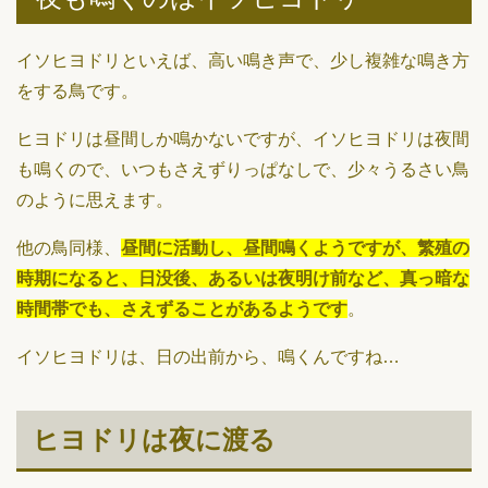
イソヒヨドリといえば、高い鳴き声で、少し複雑な鳴き方
をする鳥です。
ヒヨドリは昼間しか鳴かないですが、イソヒヨドリは夜間
も鳴くので、いつもさえずりっぱなしで、少々うるさい鳥
のように思えます。
他の鳥同様、
昼間に活動し、昼間鳴くようですが、繁殖の
時期になると、日没後、あるいは夜明け前など、真っ暗な
時間帯でも、さえずることがあるようです
。
イソヒヨドリは、日の出前から、鳴くんですね…
ヒヨドリは夜に渡る