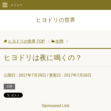
メニュー
ヒヨドリの世界
ヒヨドリの世界
TOP
生態
ヒヨドリは夜に鳴くの？
公開日 :
2017年7月29日
/ 更新日 :
2017年7月26日
生態
Sponsored Link