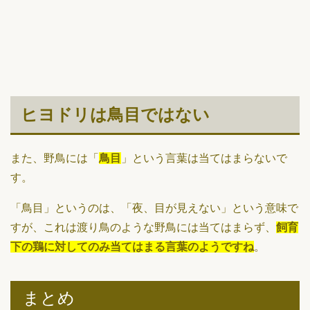
ヒヨドリは鳥目ではない
また、野鳥には「
鳥目
」という言葉は当てはまらないで
す。
「鳥目」というのは、「夜、目が見えない」という意味で
すが、これは渡り鳥のような野鳥には当てはまらず、
飼育
下の鶏に対してのみ当てはまる言葉のようですね
。
まとめ