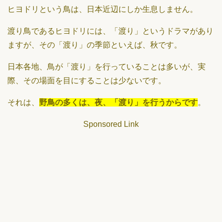
ヒヨドリという鳥は、日本近辺にしか生息しません。
渡り鳥であるヒヨドリには、「渡り」というドラマがあり
ますが、その「渡り」の季節といえば、秋です。
日本各地、鳥が「渡り」を行っていることは多いが、実
際、その場面を目にすることは少ないです。
それは、
野鳥の多くは、夜、「渡り」を行うからです
。
Sponsored Link