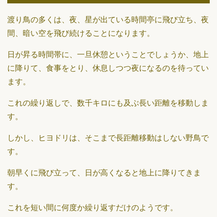
渡り鳥の多くは、夜、星が出ている時間亭に飛び立ち、夜
間、暗い空を飛び続けることになります。
日が昇る時間帯に、一旦休憩ということでしょうか、地上
に降りて、食事をとり、休息しつつ夜になるのを待ってい
ます。
これの繰り返しで、数千キロにも及ぶ長い距離を移動しま
す。
しかし、ヒヨドリは、そこまで長距離移動はしない野鳥で
す。
朝早くに飛び立って、日が高くなると地上に降りてきま
す。
これを短い間に何度か繰り返すだけのようです。