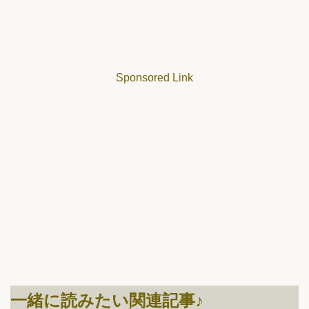
Sponsored Link
一緒に読みたい関連記事♪