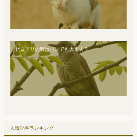
ヒヨドリの餌はパンでも大丈夫？
人気記事ランキング