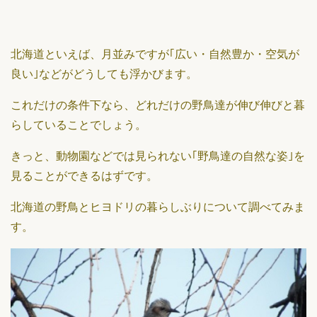
北海道といえば、月並みですが｢広い・自然豊か・空気が
良い｣などがどうしても浮かびます。
これだけの条件下なら、どれだけの野鳥達が伸び伸びと暮
らしていることでしょう。
きっと、動物園などでは見られない｢野鳥達の自然な姿｣を
見ることができるはずです。
北海道の野鳥とヒヨドリの暮らしぶりについて調べてみま
す。