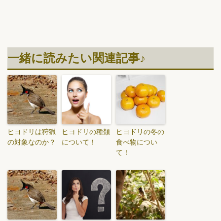
一緒に読みたい関連記事♪
ヒヨドリは狩猟
ヒヨドリの種類
ヒヨドリの冬の
の対象なのか？
について！
食べ物につい
て！