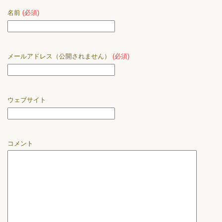
名前
(必須)
メールアドレス（公開されません）
(必須)
ウェブサイト
コメント