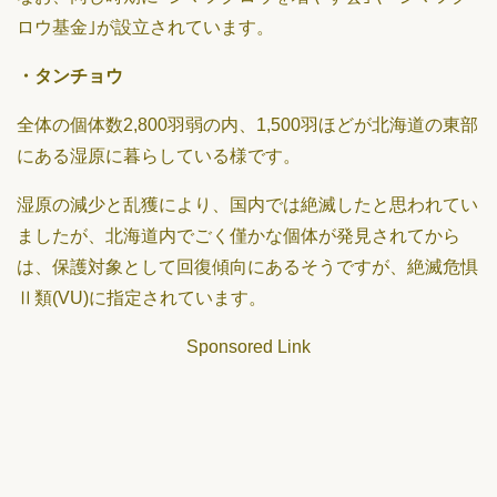
ロウ基金｣が設立されています。
・タンチョウ
全体の個体数2,800羽弱の内、1,500羽ほどが北海道の東部
にある湿原に暮らしている様です。
湿原の減少と乱獲により、国内では絶滅したと思われてい
ましたが、北海道内でごく僅かな個体が発見されてから
は、保護対象として回復傾向にあるそうですが、絶滅危惧
Ⅱ類(VU)に指定されています。
Sponsored Link