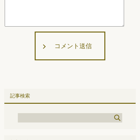
コメント送信
記事検索