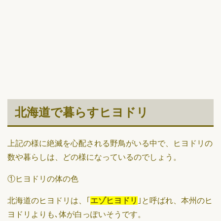
北海道で暮らすヒヨドリ
上記の様に絶滅を心配される野鳥がいる中で、ヒヨドリの
数や暮らしは、どの様になっているのでしょう。
①ヒヨドリの体の色
北海道のヒヨドリは、｢
エゾヒヨドリ
｣と呼ばれ、本州のヒ
ヨドリよりも､体が白っぽいそうです。