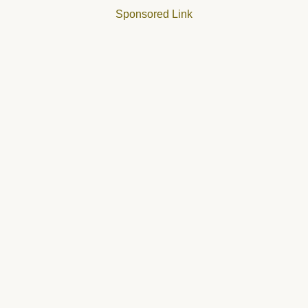
Sponsored Link