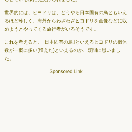
世界的には、ヒヨドリは、どうやら日本固有の鳥ともいえ
るほど珍しく、海外からわざわざヒヨドリを画像などに収
めようとやってくる旅行者がいるそうです。
これを考えると、｢日本固有の鳥｣といえるヒヨドリの個体
数が一概に多い(増えた)といえるのか、疑問に思いまし
た。
Sponsored Link