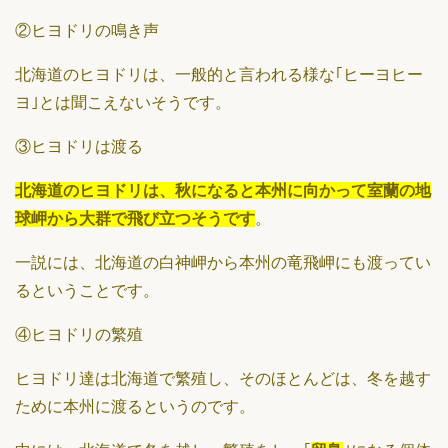
②ヒヨドリの鳴き声
北海道のヒヨドリは、一般的と言われる様な｢ヒーヨヒー
ヨ｣とは聞こえないそうです。
③ヒヨドリは渡る
北海道のヒヨドリは、秋になると本州に向かって室蘭の地
球岬から大群で飛び立つそうです
。
一説には、北海道の白神岬から本州の竜飛岬にも渡ってい
るということです。
④ヒヨドリの繁殖
ヒヨドリ達は北海道で繁殖し、そのほとんどは、冬を越す
ために本州に渡るというのです。