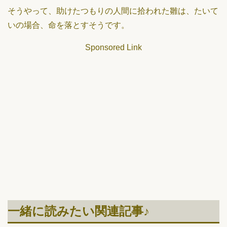
そうやって、助けたつもりの人間に拾われた雛は、たいて
いの場合、命を落とすそうです。
Sponsored Link
一緒に読みたい関連記事♪