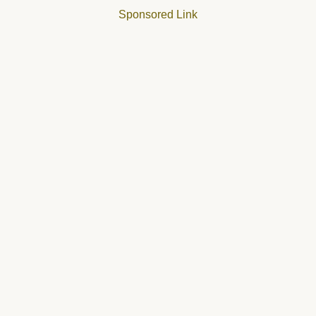
Sponsored Link