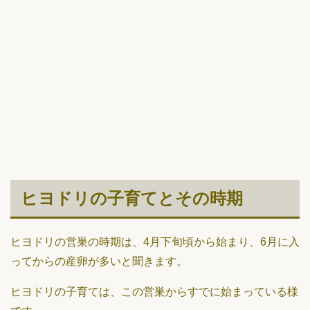
ヒヨドリの子育てとその時期
ヒヨドリの営巣の時期は、4月下旬頃から始まり、6月に入
ってからの産卵が多いと聞きます。
ヒヨドリの子育ては、この営巣からすでに始まっている様