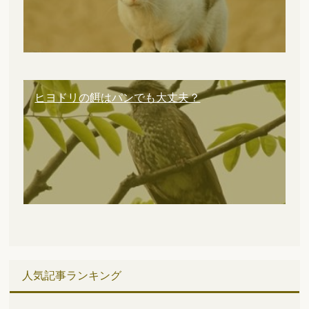
ヒヨドリの餌はパンでも大丈夫？
人気記事ランキング