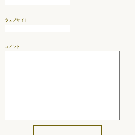
ウェブサイト
コメント