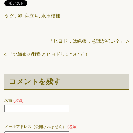
タグ :
卵
,
巣立ち
,
水玉模様
「
ヒヨドリは縄張り意識が強い？
」
「
北海道の野鳥とヒヨドリについて！
」
コメントを残す
名前
(必須)
メールアドレス（公開されません）
(必須)