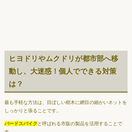
ヒヨドリやムクドリが都市部へ移
動し、大迷惑！個人でできる対策
は？
最も手軽な方法は、目ぼしい樹木に網目の細かいネットを
しっかりと張ることです。
バードスパイク
と呼ばれる市販の製品を活用することで
す。