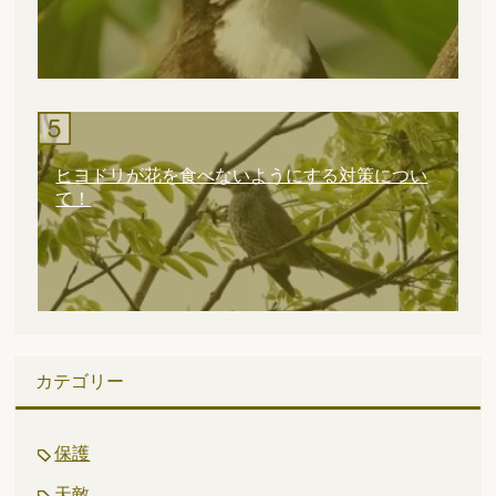
ヒヨドリが花を食べないようにする対策につい
て！
カテゴリー
保護
天敵