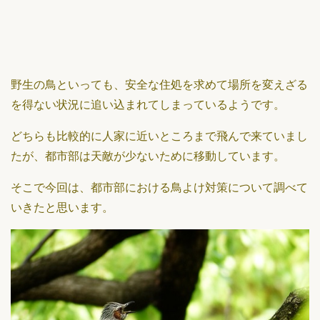
野生の鳥といっても、安全な住処を求めて場所を変えざる
を得ない状況に追い込まれてしまっているようです。
どちらも比較的に人家に近いところまで飛んで来ていまし
たが、都市部は天敵が少ないために移動しています。
そこで今回は、都市部における鳥よけ対策について調べて
いきたと思います。