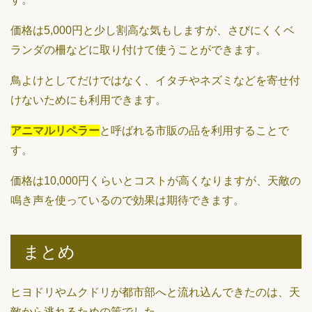
価格は5,000円と少し割高な気もしますが、さびにくくベ
ランダの柵などに取り付けて使うことができます。
鳥よけとしてだけではなく、イタチやネズミなどを寄せ付
けないためにも利用できます。
アニマルリペラー
と呼ばれる市販の品を利用することで
す。
価格は10,000円くらいとコストが高くなりますが、天敵の
鳴き声を使っているので効果は期待できます。
まとめ
ヒヨドリやムクドリが都市部へと流れ込んできたのは、天
敵から逃れるための策でした。