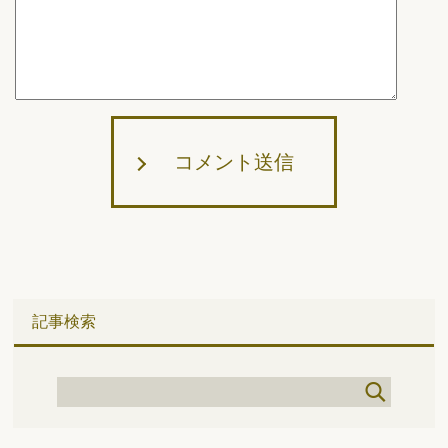
コメント送信
記事検索