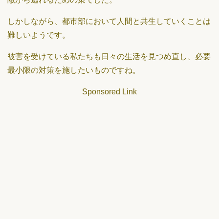
しかしながら、都市部において人間と共生していくことは
難しいようです。
被害を受けている私たちも日々の生活を見つめ直し、必要
最小限の対策を施したいものですね。
Sponsored Link