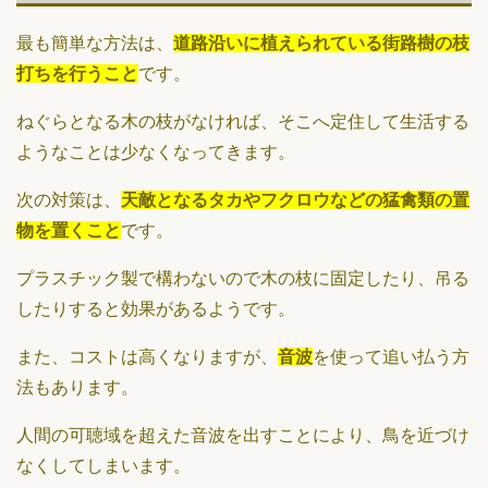
最も簡単な方法は、
道路沿いに植えられている街路樹の枝
打ちを行うこと
です。
ねぐらとなる木の枝がなければ、そこへ定住して生活する
ようなことは少なくなってきます。
次の対策は、
天敵となるタカやフクロウなどの猛禽類の置
物を置くこと
です。
プラスチック製で構わないので木の枝に固定したり、吊る
したりすると効果があるようです。
また、コストは高くなりますが、
音波
を使って追い払う方
法もあります。
人間の可聴域を超えた音波を出すことにより、鳥を近づけ
なくしてしまいます。