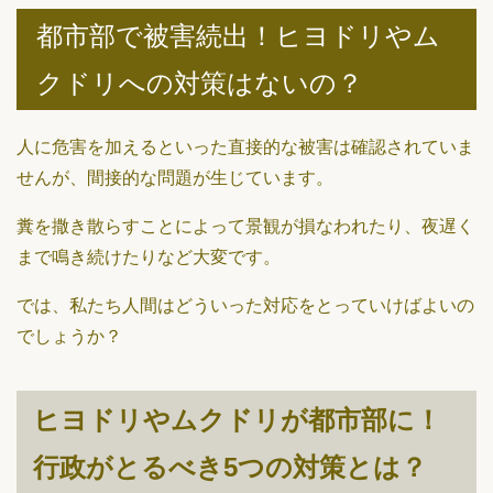
都市部で被害続出！ヒヨドリやム
クドリへの対策はないの？
人に危害を加えるといった直接的な被害は確認されていま
せんが、間接的な問題が生じています。
糞を撒き散らすことによって景観が損なわれたり、夜遅く
まで鳴き続けたりなど大変です。
では、私たち人間はどういった対応をとっていけばよいの
でしょうか？
ヒヨドリやムクドリが都市部に！
行政がとるべき5つの対策とは？