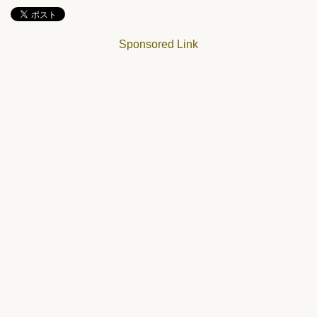
Sponsored Link