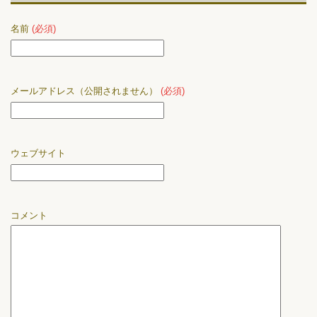
名前
(必須)
メールアドレス（公開されません）
(必須)
ウェブサイト
コメント