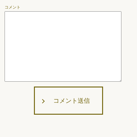
コメント
コメント送信