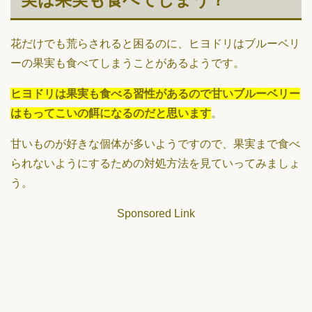
花だけでも荒らされると困るのに、ヒヨドリはブルーベリ
ーの果実も食べてしまうことがあるようです。
ヒヨドリは果実も食べる習性があるので甘いブルーベリー
はもってこいの餌になるのだと思います
。
甘いものが好きな個体が多いようですので、果実まで食べ
られないようにするための対処方法を見ていってみましょ
う。
Sponsored Link