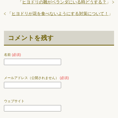
「
ヒヨドリの雛がベランダにいる時どうする？
」
「
ヒヨドリが花を食べないようにする対策について！
」
コメントを残す
名前
(必須)
メールアドレス（公開されません）
(必須)
ウェブサイト