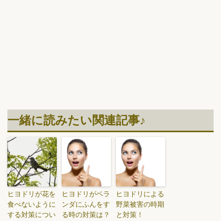
一緒に読みたい関連記事♪
ヒヨドリが花を
ヒヨドリがベラ
ヒヨドリによる
食べないように
ンダにふんをす
野菜被害の時期
する対策につい
る時の対策は？
と対策！