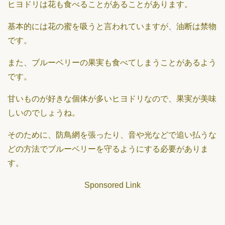
ヒヨドリは花も食べることがあることがあります。
基本的には花の蜜を吸うと言われていますが、油断は禁物
です。
また、ブルーベリーの果実も食べてしまうことがあるよう
です。
甘いものが好きな個体が多いヒヨドリなので、果実が美味
しいのでしょうね。
そのために、防鳥網を張ったり、音や光などで追い払うな
どの方法でブルーベリーを守るようにする必要がありま
す。
Sponsored Link