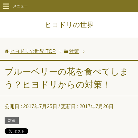
メニュー
ヒヨドリの世界
ヒヨドリの世界
TOP
対策
ブルーベリーの花を食べてしま
う？ヒヨドリからの対策！
公開日 :
2017年7月25日
/ 更新日 :
2017年7月26日
対策