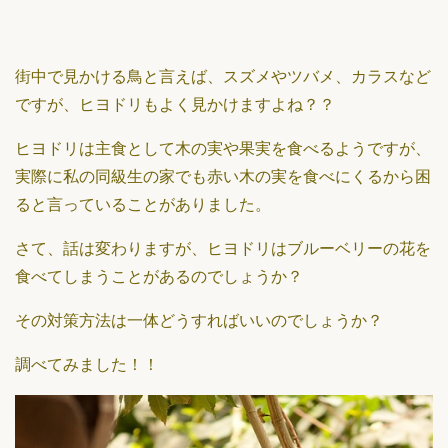
街中で見かける鳥と言えば、スズメやツバメ、カラスなど
ですが、ヒヨドリもよく見かけますよね？？
ヒヨドリは主食として木の実や果実を食べるようですが、
実際に私の同級生の家でも赤い木の実を食べにくるから困
ると言っていることがありました。
さて、話は変わりますが、ヒヨドリはブルーベリーの花を
食べてしまうことがあるのでしょうか？
その対策方法は一体どうすればいいのでしょうか？
調べてみました！！