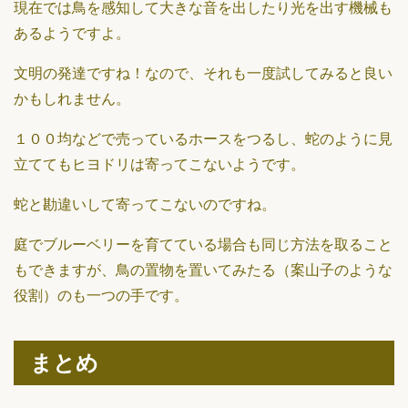
現在では鳥を感知して大きな音を出したり光を出す機械も
あるようですよ。
文明の発達ですね！なので、それも一度試してみると良い
かもしれません。
１００均などで売っているホースをつるし、蛇のように見
立ててもヒヨドリは寄ってこないようです。
蛇と勘違いして寄ってこないのですね。
庭でブルーベリーを育てている場合も同じ方法を取ること
もできますが、鳥の置物を置いてみたる（案山子のような
役割）のも一つの手です。
まとめ