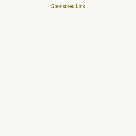
Sponsored Link