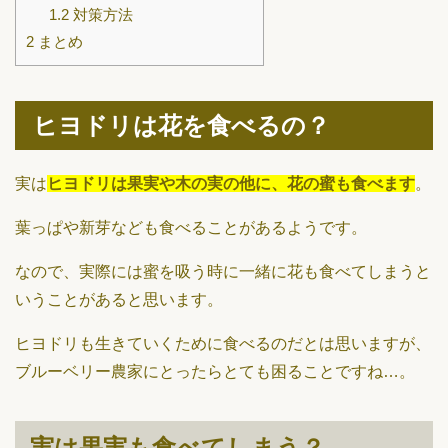
1.2
対策方法
2
まとめ
ヒヨドリは花を食べるの？
実は
ヒヨドリは果実や木の実の他に、花の蜜も食べます
。
葉っぱや新芽なども食べることがあるようです。
なので、実際には蜜を吸う時に一緒に花も食べてしまうと
いうことがあると思います。
ヒヨドリも生きていくために食べるのだとは思いますが、
ブルーベリー農家にとったらとても困ることですね…。
実は果実も食べてしまう？