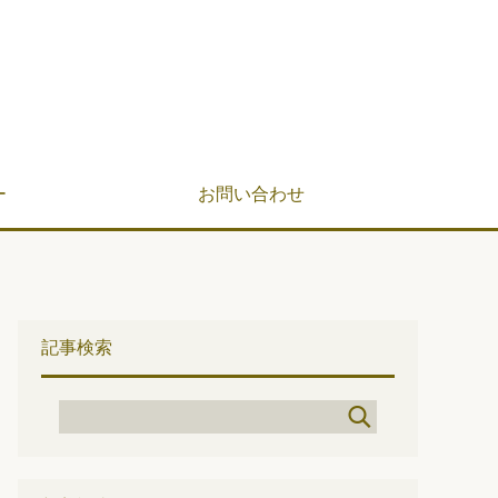
ー
お問い合わせ
記事検索