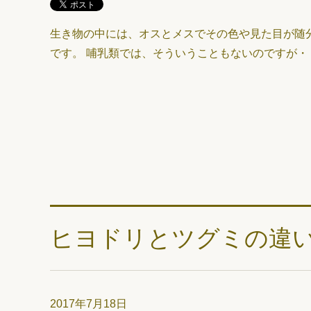
生き物の中には、オスとメスでその色や見た目が随
です。 哺乳類では、そういうこともないのですが・
ヒヨドリとツグミの違
2017年7月18日