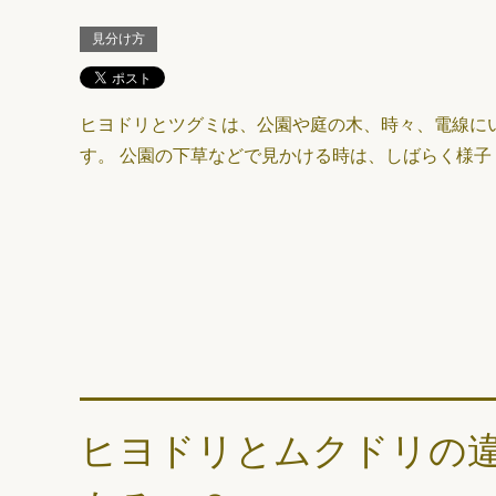
見分け方
ヒヨドリとツグミは、公園や庭の木、時々、電線に
す。 公園の下草などで見かける時は、しばらく様子
ヒヨドリとムクドリの