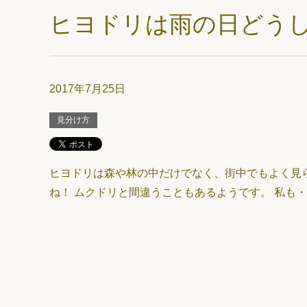
ヒヨドリは雨の日どう
2017年7月25日
見分け方
ヒヨドリは森や林の中だけでなく、街中でもよく見
ね！ ムクドリと間違うこともあるようです。 私も