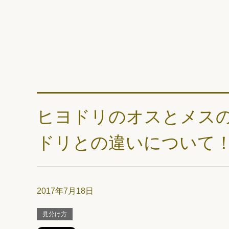
ヒヨドリのオスとメス
ドリとの違いについて
2017年7月18日
見分け方