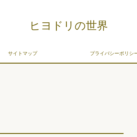
ヒヨドリの世界
サイトマップ
プライバシーポリシ