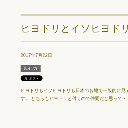
ヒヨドリとイソヒヨド
2017年7月22日
見分け方
ヒヨドリもイソヒヨドリも日本の各地で一般的に見
す。 どちらもヒヨドリと付くので仲間だと思って・