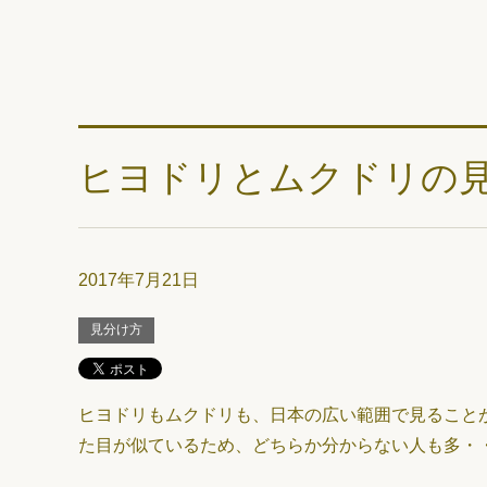
ヒヨドリとムクドリの
2017年7月21日
見分け方
ヒヨドリもムクドリも、日本の広い範囲で見ることが
た目が似ているため、どちらか分からない人も多・