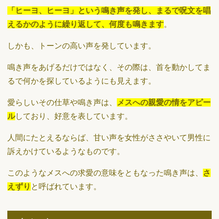
「ヒーヨ、ヒーヨ」という鳴き声を発し、まるで呪文を唱
えるかのように繰り返して、何度も鳴きます
。
しかも、トーンの高い声を発しています。
鳴き声をあげるだけではなく、その際は、首を動かしてま
るで何かを探しているようにも見えます。
愛らしいその仕草や鳴き声は、
メスへの親愛の情をアピー
ル
しており、好意を表しています。
人間にたとえるならば、甘い声を女性がささやいて男性に
訴えかけているようなものです。
このようなメスへの求愛の意味をともなった鳴き声は、
さ
えずり
と呼ばれています。