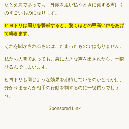
たとえ鳥であっても、外敵を追い払うときに発する声はも
のすごいものになります。
ヒヨドリは周りを警戒すると、驚くほどの甲高い声をあげ
て鳴きます
。
それを聞かされるものは、たまったものではありません。
私たち人間であっても、急に大きな声を出されたら、一瞬
ひるんでしまいます。
ヒヨドリも同じような効果を期待しているのかどうかは、
分かりませんが相手の行動を制するのに一役買うでしょ
う。
Sponsored Link