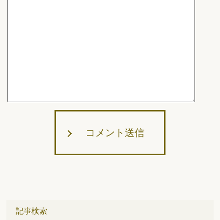
コメント送信
記事検索