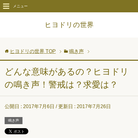
メニュー
ヒヨドリの世界
ヒヨドリの世界
TOP
鳴き声
どんな意味があるの？ヒヨドリ
の鳴き声！警戒は？求愛は？
公開日 :
2017年7月6日
/ 更新日 :
2017年7月26日
鳴き声