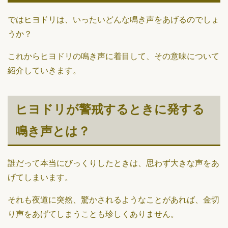
ではヒヨドリは、いったいどんな鳴き声をあげるのでしょ
うか？
これからヒヨドリの鳴き声に着目して、その意味について
紹介していきます。
ヒヨドリが警戒するときに発する
鳴き声とは？
誰だって本当にびっくりしたときは、思わず大きな声をあ
げてしまいます。
それも夜道に突然、驚かされるようなことがあれば、金切
り声をあげてしまうことも珍しくありません。