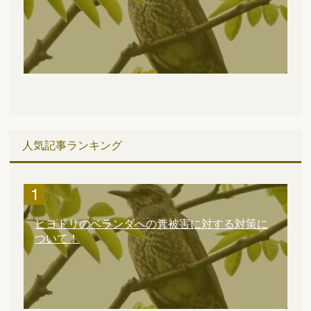
人気記事ランキング
ヒヨドリのベランダへの糞被害に対する対策に
ついて！