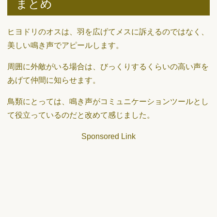
まとめ
ヒヨドリのオスは、羽を広げてメスに訴えるのではなく、
美しい鳴き声でアピールします。
周囲に外敵がいる場合は、びっくりするくらいの高い声を
あげて仲間に知らせます。
鳥類にとっては、鳴き声がコミュニケーションツールとし
て役立っているのだと改めて感じました。
Sponsored Link