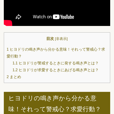
目次
[
非表示
]
1
ヒヨドリの鳴き声から分かる意味！それって警戒心？求
愛行動？
1.1
ヒヨドリが警戒するときに発する鳴き声とは？
1.2
ヒヨドリが求愛するときにあげる鳴き声とは？
2
まとめ
ヒヨドリの鳴き声から分かる意
味！それって警戒心？求愛行動？