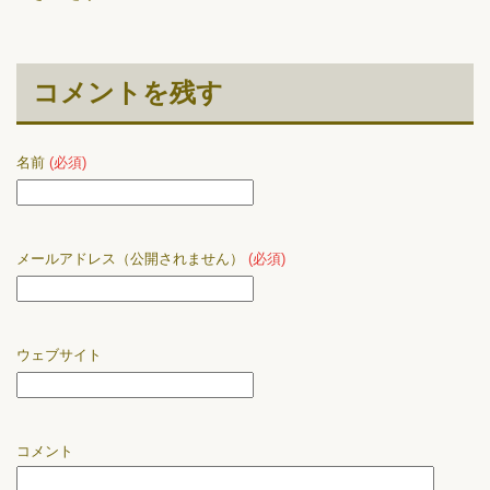
コメントを残す
名前
(必須)
メールアドレス（公開されません）
(必須)
ウェブサイト
コメント