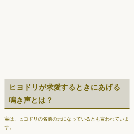
ヒヨドリが求愛するときにあげる
鳴き声とは？
実は、ヒヨドリの名前の元になっているとも言われていま
す。